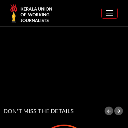
DON'T MISS THE DETAILS